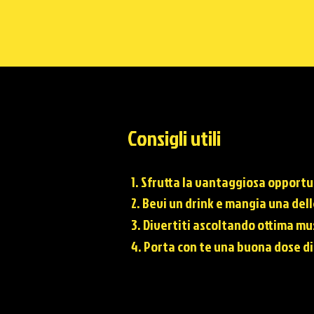
Consigli utili
1. Sfrutta la vantaggiosa opportu
2. Bevi un drink e mangia una del
3. Divertiti ascoltando ottima mu
4. Porta con te una buona dose di