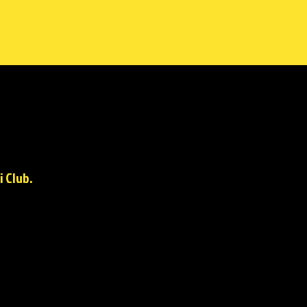
i Club.