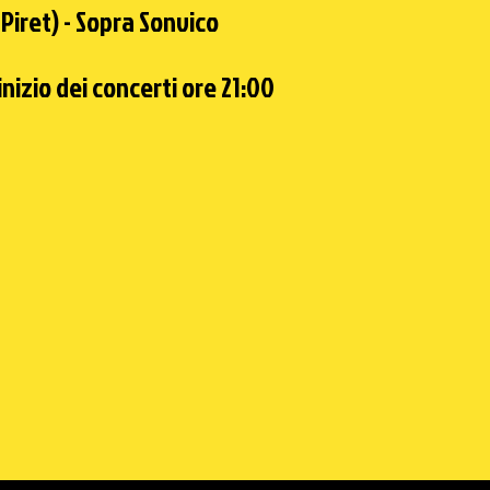
Piret) - Sopra Sonvico
inizio dei concerti ore 21:00