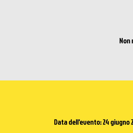
Non 
Data dell'evento: 24 giugno 