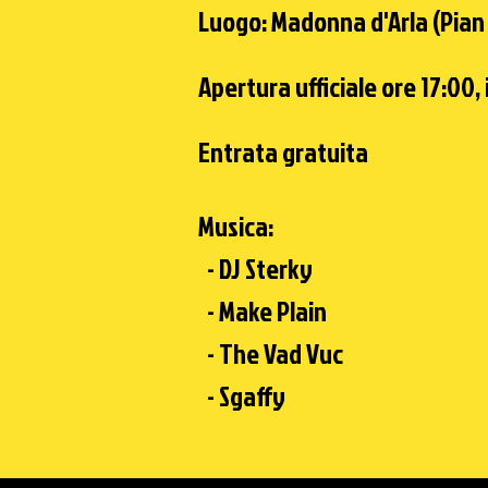
Luogo: Madonna d'Arla (Pian 
Apertura ufficiale ore 17:00, 
Entrata gratuita
Musica:
- ​DJ Sterky
- Make Plain
- The Vad Vuc
- Sgaffy