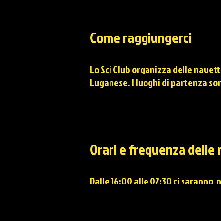
Come raggiungerci
Lo Sci Club organizza delle navet
Luganese. I luoghi di partenza so
Orari e frequenza delle
Dalle 16:00 alle 02:30 ci saranno 