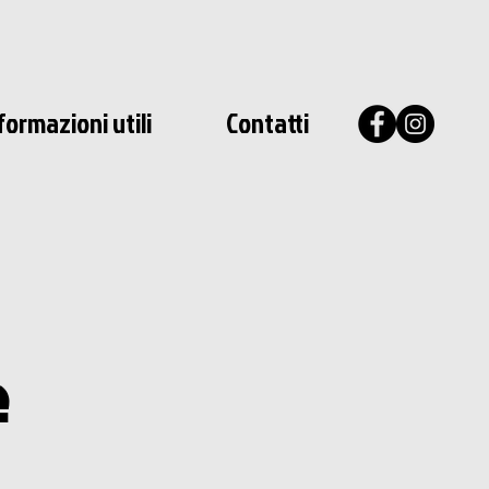
formazioni utili
Contatti
e