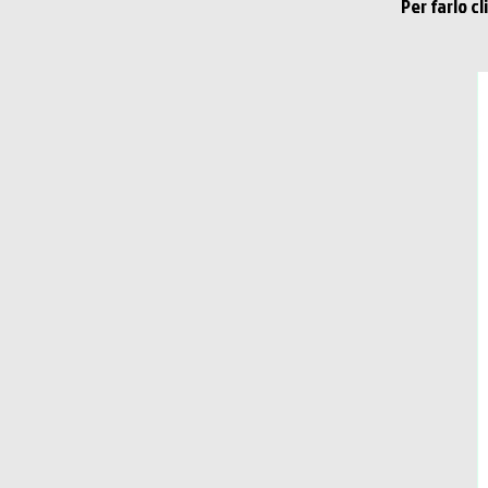
Per farlo c