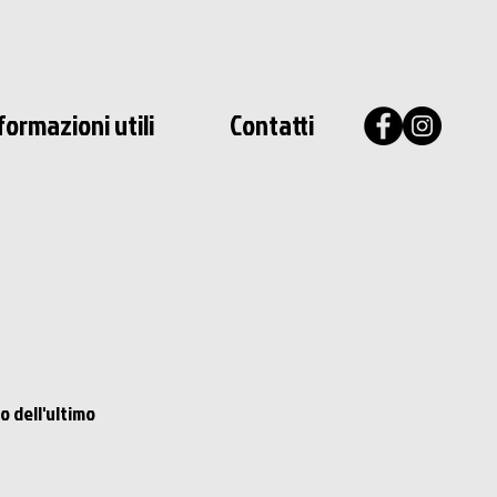
formazioni utili
Contatti
 dell'ultimo