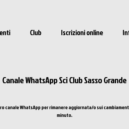
enti
Club
Iscrizioni online
In
Canale WhatsApp Sci Club Sasso Grande
stro canale WhatsApp per rimanere aggiornata/o sui cambiamento
minuto.