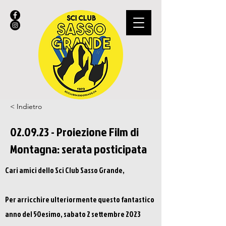
< Indietro
02.09.23 - Proiezione Film di
Montagna: serata posticipata
Cari amici dello Sci Club Sasso Grande,
Per arricchire ulteriormente questo fantastico
anno del 50esimo, sabato 2 settembre 2023