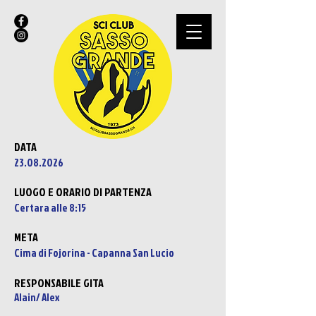
DATA
23.08.2026
LUOGO E ORARIO DI PARTENZA
Certara alle 8:15
META
Cima di Fojorina - Capanna
San Lucio
RESPONSABILE GITA
Alain/ Alex