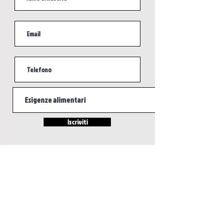
Iscriviti