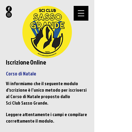
Iscrizione Online
Corso di Natale
Vi informiamo che il seguente modulo
d'scrizione è l'unico metodo per iscriversi
al Corso di Natale proposto dallo
Sci Club Sasso Grande.
Leggere attentamente i campi e compilare
correttamente il modulo.